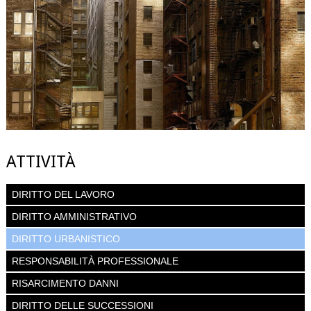
ATTIVITÀ
DIRITTO DEL LAVORO
DIRITTO AMMINISTRATIVO
DIRITTO URBANISTICO
RESPONSABILITÀ PROFESSIONALE
RISARCIMENTO DANNI
DIRITTO DELLE SUCCESSIONI