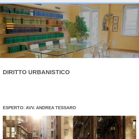
DIRITTO URBANISTICO
ESPERTO: AVV. ANDREA TESSARO