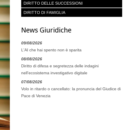
DIRITTO DELLE SUCCESSIONI
DIRITTO DI FAMIGLIA
News Giuridiche
09/08/2026
L'AI che hai spento non è sparita
08/08/2026
Diritto di difesa e segretezza delle indagini
nell'ecosistema investigativo digitale
07/08/2026
Volo in ritardo o cancellato: la pronuncia del Giudice di
Pace di Venezia