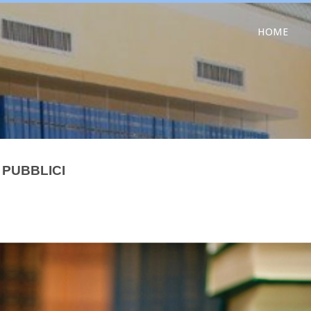
HOME
 PUBBLICI